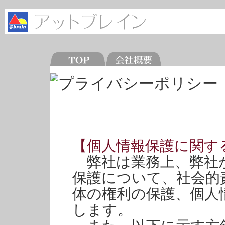
【個人情報保護に関す
弊社は業務上、弊社
保護について、社会的
体の権利の保護、個人
します。