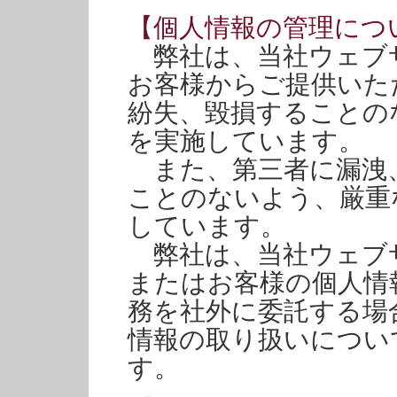
【個人情報の管理につ
弊社は、当社ウェブ
お客様からご提供いた
紛失、毀損することの
を実施しています。
また、第三者に漏洩
ことのないよう、厳重
しています。
弊社は、当社ウェブ
またはお客様の個人情
務を社外に委託する場
情報の取り扱いについ
す。