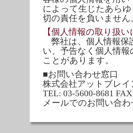
によって生じたあらゆ
切の責任を負いません
【個人情報の取り扱い
弊社は、個人情報保
い、予告なく個人情報
ことがあります。
■お問い合わせ窓口
株式会社アットブレイ
TEL: 03-5600-8681 FAX
メールでのお問い合わ